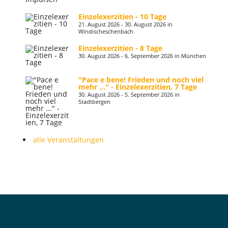
Einzelexerzitien - 10 Tage
21. August 2026 - 30. August 2026 in
Windischeschenbach
Einzelexerzitien - 8 Tage
30. August 2026 - 6. September 2026 in München
"Pace e bene! Frieden und noch viel
mehr ..." - Einzelexerzitien, 7 Tage
30. August 2026 - 5. September 2026 in
Stadtbergen
alle Veranstaltungen