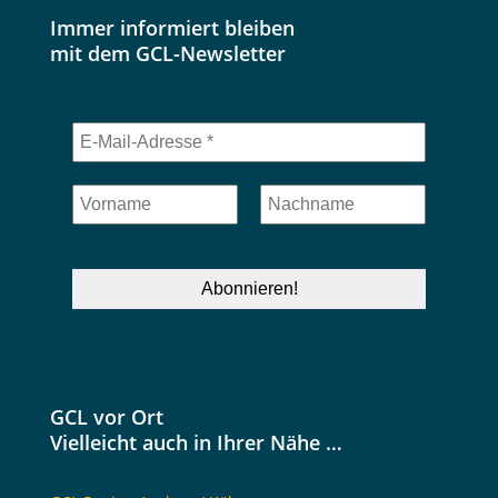
Immer informiert bleiben
mit dem GCL-Newsletter
GCL vor Ort
Vielleicht auch in Ihrer Nähe …