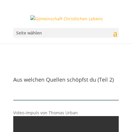
Seite wählen
Aus welchen Quellen schöpfst du (Teil 2)
Video-Impuls von Thomas Urban