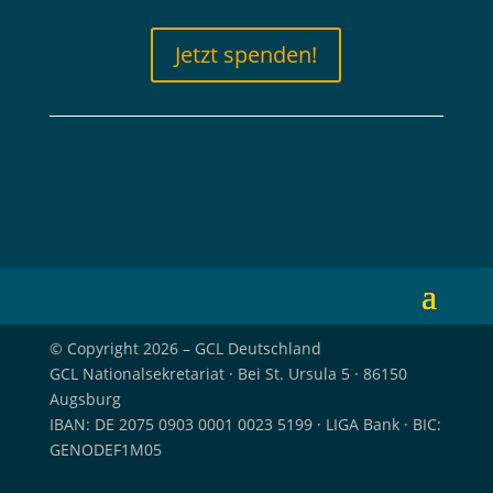
Jetzt spenden!
© Copyright 2026 – GCL Deutschland
GCL Nationalsekretariat · Bei St. Ursula 5 · 86150
Augsburg
IBAN: DE 2075 0903 0001 0023 5199 · LIGA Bank · BIC:
GENODEF1M05