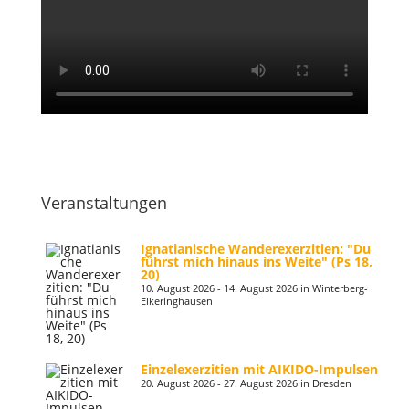
Veranstaltungen
Ignatianische Wanderexerzitien: "Du
führst mich hinaus ins Weite" (Ps 18,
20)
10. August 2026 - 14. August 2026 in Winterberg-
Elkeringhausen
Einzelexerzitien mit AIKIDO-Impulsen
20. August 2026 - 27. August 2026 in Dresden