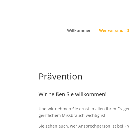
Willkommen
Wer wir sind
Prävention
Wir heißen Sie willkommen!
Und wir nehmen Sie ernst in allen Ihren Fragen
geistlichem Missbrauch wichtig ist.
Sie sehen auch, wer Ansprechperson ist bei Fr