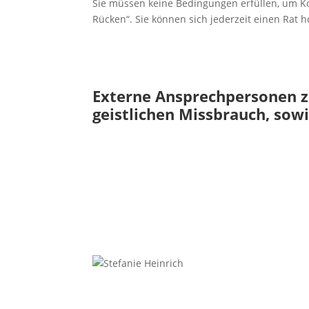
Sie müssen keine Bedingungen erfüllen, um K
Rücken“. Sie können sich jederzeit einen Rat h
Externe Ansprechpersonen z
geistlichen Missbrauch, sow