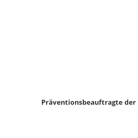
Präventionsbeauftragte der