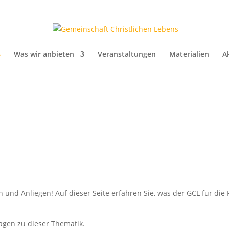
Was wir anbieten
Veranstaltungen
Materialien
A
 und Anliegen! Auf dieser Seite erfahren Sie, was der GCL für die
agen zu dieser Thematik.