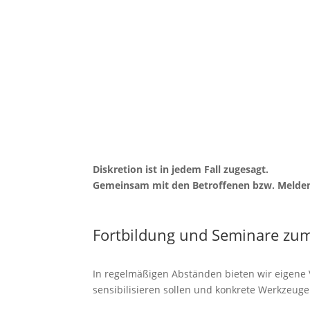
Diskretion ist in jedem Fall zugesagt.
Gemeinsam mit den Betroffenen bzw. Melden
Fortbildung und Seminare zu
In regelmäßigen Abständen bieten wir eigene
sensibilisieren sollen und konkrete Werkzeug