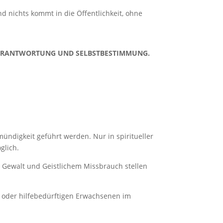
 nichts kommt in die Öffentlichkeit, ohne
, VERANTWORTUNG UND SELBSTBESTIMMUNG.
ündigkeit geführt werden. Nur in spiritueller
glich.
 Gewalt und Geistlichem Missbrauch stellen
 oder hilfebedürftigen Erwachsenen im