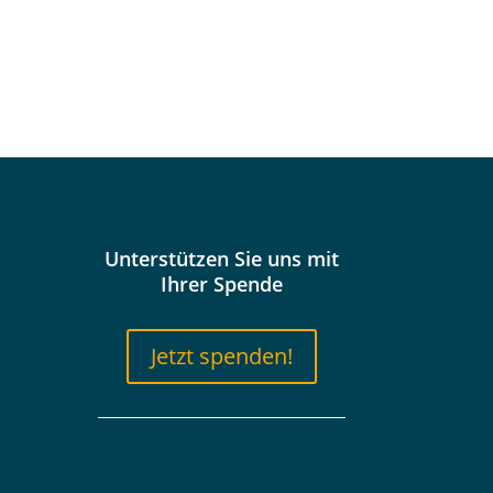
Unterstützen Sie uns mit
Ihrer Spende
Jetzt spenden!