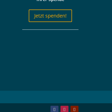
Jetzt spenden!