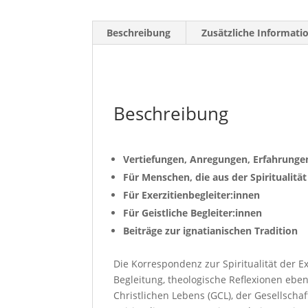
Beschreibung
Zusätzliche Informati
Beschreibung
Vertiefungen, Anregungen, Erfahrunge
Für Menschen, die aus der Spiritualität
Für Exerzitienbegleiter:innen
Für Geistliche Begleiter:innen
Beiträge zur ignatianischen Tradition
Die Korrespondenz zur Spiritualität der 
Begleitung, theologische Reflexionen eben
Christlichen Lebens (GCL), der Gesellschaf