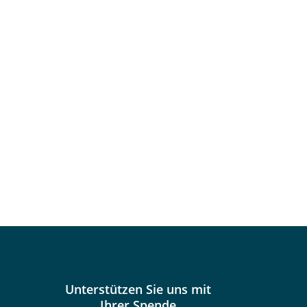
Unterstützen Sie uns mit
Ihrer Spende