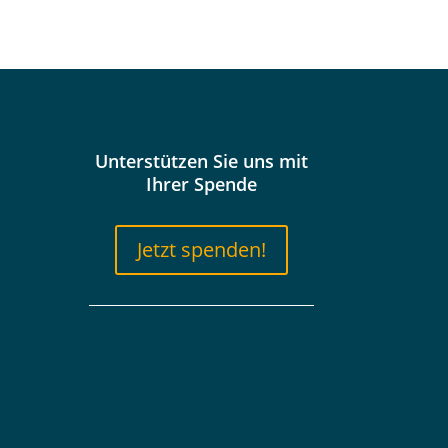
Unterstützen Sie uns mit
Ihrer Spende
Jetzt spenden!