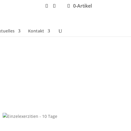
0-Artikel
ktuelles
Kontakt