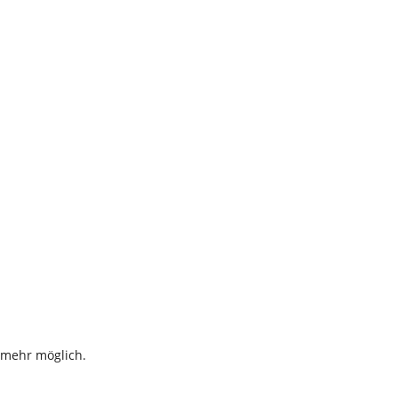
 mehr möglich.