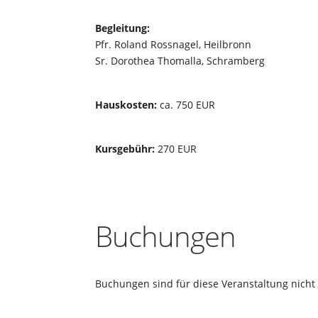
Begleitung:
Pfr. Roland Rossnagel, Heilbronn
Sr. Dorothea Thomalla, Schramberg
Hauskosten:
ca. 750 EUR
Kursgebühr:
270 EUR
Buchungen
Buchungen sind für diese Veranstaltung nicht