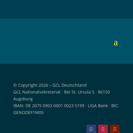
© Copyright 2026 – GCL Deutschland
GCL Nationalsekretariat · Bei St. Ursula 5 · 86150
Augsburg
IBAN: DE 2075 0903 0001 0023 5199 · LIGA Bank · BIC:
GENODEF1M05