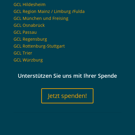
GCL Hildesheim
GCL Region Mainz / Limburg /Fulda
GCL München und Freising
GCL Osnabrück
GCL Passau
GCL Regensburg
GCL Rottenburg-Stuttgart
GCL Trier
GCL Würzburg
Unterstützen Sie uns mit Ihrer Spende
Jetzt spenden!