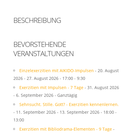
BESCHREIBUNG
BEVORSTEHENDE
VERANSTALTUNGEN
Einzelexerzitien mit AIKIDO-Impulsen
- 20. August
2026 - 27. August 2026 - 17:00 - 9:30
Exerzitien mit Impulsen - 7 Tage
- 31. August 2026
- 6. September 2026 - Ganztägig
Sehnsucht. Stille. Gott? - Exerzitien kennenlernen.
- 11. September 2026 - 13. September 2026 - 18:00 -
13:00
Exerzitien mit Bibliodrama-Elementen - 9 Tage
-