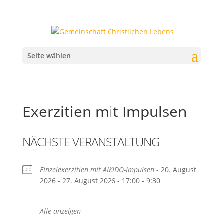
Seite wählen
Exerzitien mit Impulsen
NÄCHSTE VERANSTALTUNG
Einzelexerzitien mit AIKIDO-Impulsen
- 20. August
2026 - 27. August 2026 - 17:00 - 9:30
Alle anzeigen