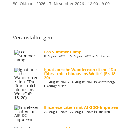
30. Oktober 2026 - 7. November 2026 - 18:00 - 9:00
Veranstaltungen
Eco Summer Camp
8. August 2026 - 15. August 2026 in St.Blasien
Ignatianische Wanderexerzitien: "Du
führst mich hinaus ins Weite" (Ps 18,
20)
10. August 2026 - 14. August 2026 in Winterberg-
Elkeringhausen
Einzelexerzitien mit AIKIDO-Impulsen
20. August 2026 - 27. August 2026 in Dresden