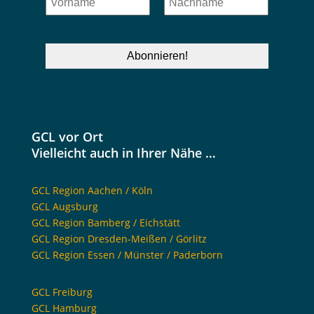
GCL vor Ort
Vielleicht auch in Ihrer Nähe …
GCL Region Aachen / Köln
GCL Augsburg
GCL Region Bamberg / Eichstätt
GCL Region Dresden-Meißen / Görlitz
GCL Region Essen / Münster / Paderborn
GCL Freiburg
GCL Hamburg