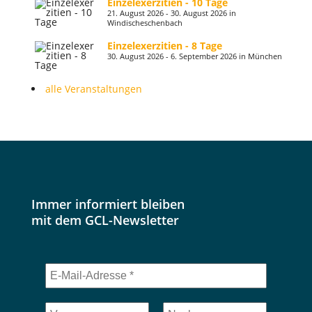
Einzelexerzitien - 10 Tage
21. August 2026 - 30. August 2026 in
Windischeschenbach
Einzelexerzitien - 8 Tage
30. August 2026 - 6. September 2026 in München
alle Veranstaltungen
Immer informiert bleiben
mit dem GCL-Newsletter