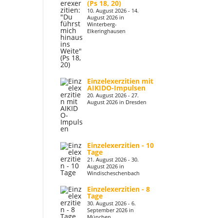
(Ps 18, 20)
10. August 2026 - 14.
August 2026 in
Winterberg-
Elkeringhausen
Einzelexerzitien mit
AIKIDO-Impulsen
20. August 2026 - 27.
August 2026 in Dresden
Einzelexerzitien - 10
Tage
21. August 2026 - 30.
August 2026 in
Windischeschenbach
Einzelexerzitien - 8
Tage
30. August 2026 - 6.
September 2026 in
München