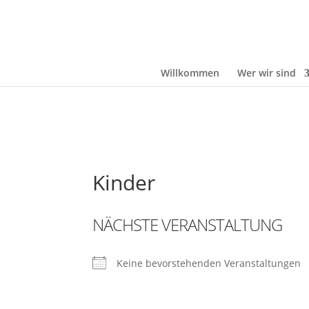
Willkommen
Wer wir sind
Kinder
NÄCHSTE VERANSTALTUNG
Keine bevorstehenden Veranstaltungen