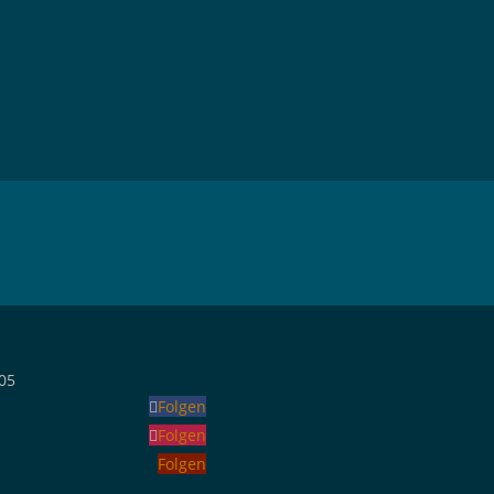
05
Folgen
Folgen
Folgen