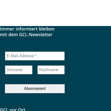
Immer informiert bleiben
mit dem GCL-Newsletter
GCL vor Ort