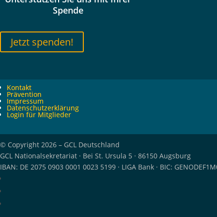
Spende
Jetzt spenden!
Kontakt
Prävention
Impressum
Datenschutzerklärung
Login für Mitglieder
© Copyright 2026 – GCL Deutschland
GCL Nationalsekretariat · Bei St. Ursula 5 · 86150 Augsburg
IBAN: DE 2075 0903 0001 0023 5199 · LIGA Bank · BIC: GENODEF1M