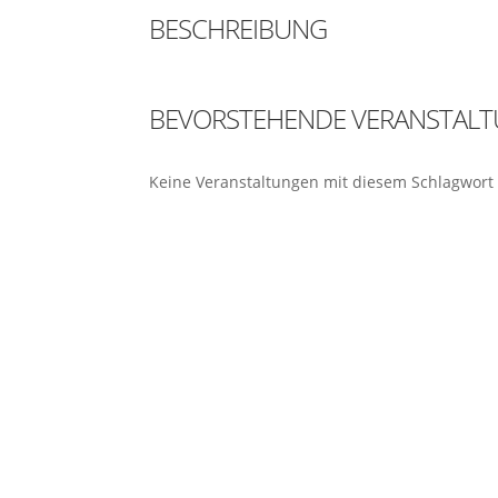
BESCHREIBUNG
BEVORSTEHENDE VERANSTAL
Keine Veranstaltungen mit diesem Schlagwort