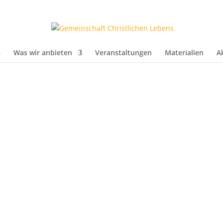
Was wir anbieten
Veranstaltungen
Materialien
A