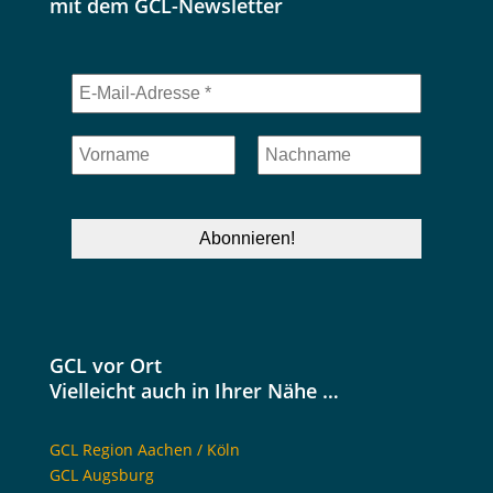
mit dem GCL-Newsletter
GCL vor Ort
Vielleicht auch in Ihrer Nähe …
GCL Region Aachen / Köln
GCL Augsburg