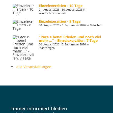
Einzelexerzitien - 10 Tage
21. August 2026 - 30. August 2026 in
Windischeschenbach
Einzelexerzitien - 8 Tage
30. August 2026 - 6. September 2026 in München
"Pace e bene! Frieden und noch viel
mehr ..." - Einzelexerzitien, 7 Tage
30. August 2026 - 5. September 2026 in
Stadtbergen
alle Veranstaltungen
Immer informiert bleiben