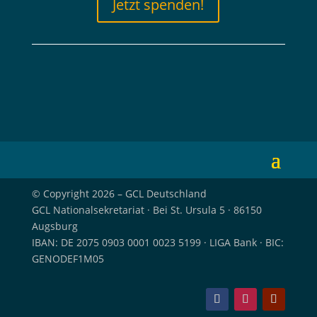
Jetzt spenden!
© Copyright 2026 – GCL Deutschland
GCL Nationalsekretariat · Bei St. Ursula 5 · 86150
Augsburg
IBAN: DE 2075 0903 0001 0023 5199 · LIGA Bank · BIC:
GENODEF1M05