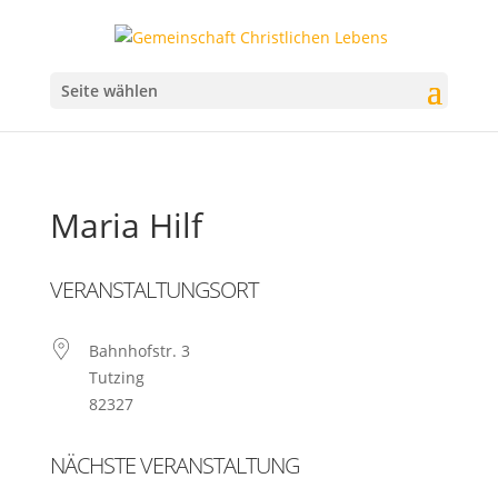
Seite wählen
Maria Hilf
VERANSTALTUNGSORT
Bahnhofstr. 3
Tutzing
82327
NÄCHSTE VERANSTALTUNG