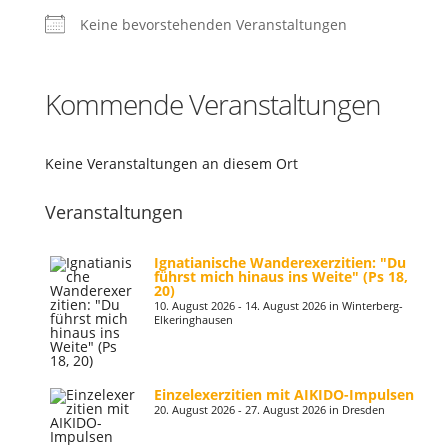
Keine bevorstehenden Veranstaltungen
Kommende Veranstaltungen
Keine Veranstaltungen an diesem Ort
Veranstaltungen
Ignatianische Wanderexerzitien: "Du
führst mich hinaus ins Weite" (Ps 18,
20)
10. August 2026 - 14. August 2026 in Winterberg-
Elkeringhausen
Einzelexerzitien mit AIKIDO-Impulsen
20. August 2026 - 27. August 2026 in Dresden