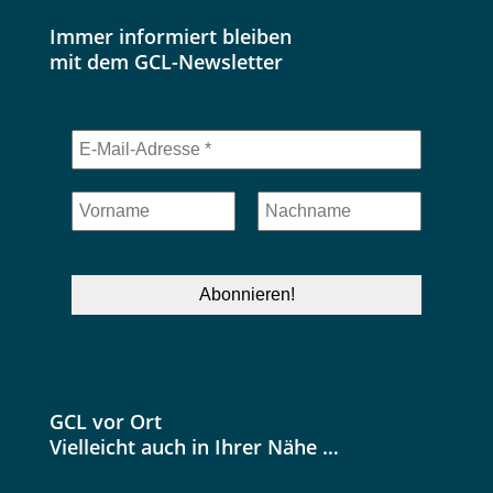
Immer informiert bleiben
mit dem GCL-Newsletter
GCL vor Ort
Vielleicht auch in Ihrer Nähe …