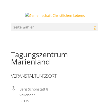
Seite wählen
Tagungszentrum
Marienland
VERANSTALTUNGSORT
Berg Schönstatt 8
Vallendar
56179