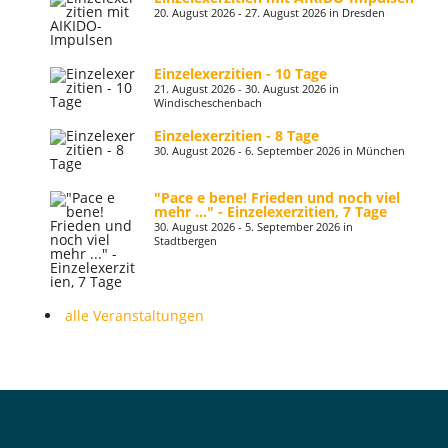
20. August 2026 - 27. August 2026 in Dresden
Einzelexerzitien - 10 Tage
21. August 2026 - 30. August 2026 in
Windischeschenbach
Einzelexerzitien - 8 Tage
30. August 2026 - 6. September 2026 in München
"Pace e bene! Frieden und noch viel
mehr ..." - Einzelexerzitien, 7 Tage
30. August 2026 - 5. September 2026 in
Stadtbergen
alle Veranstaltungen