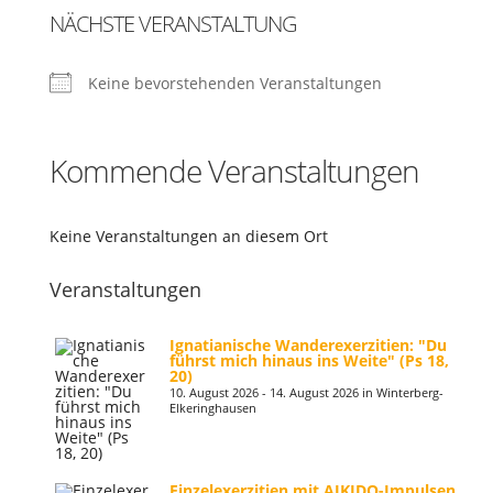
NÄCHSTE VERANSTALTUNG
Keine bevorstehenden Veranstaltungen
Kommende Veranstaltungen
Keine Veranstaltungen an diesem Ort
Veranstaltungen
Ignatianische Wanderexerzitien: "Du
führst mich hinaus ins Weite" (Ps 18,
20)
10. August 2026 - 14. August 2026 in Winterberg-
Elkeringhausen
Einzelexerzitien mit AIKIDO-Impulsen