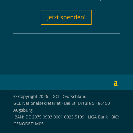
Jetzt spenden!
© Copyright 2026 – GCL Deutschland
GCL Nationalsekretariat · Bei St. Ursula 5 · 86150
Augsburg
IBAN: DE 2075 0903 0001 0023 5199 · LIGA Bank · BIC:
GENODEF1M05