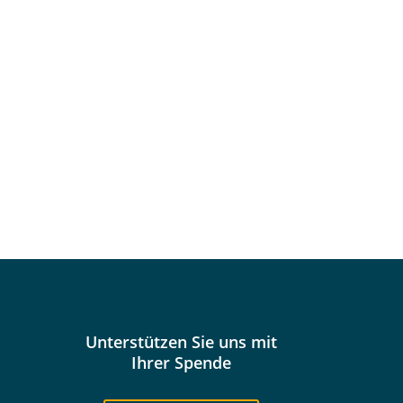
Unterstützen Sie uns mit
Ihrer Spende