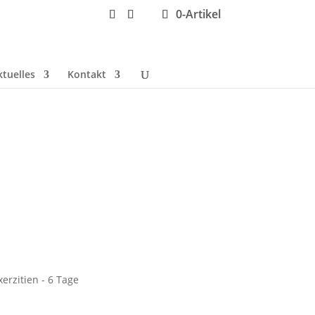
0-Artikel
ktuelles
Kontakt