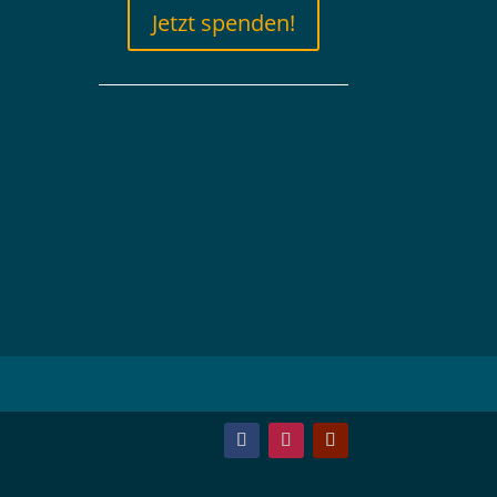
Jetzt spenden!