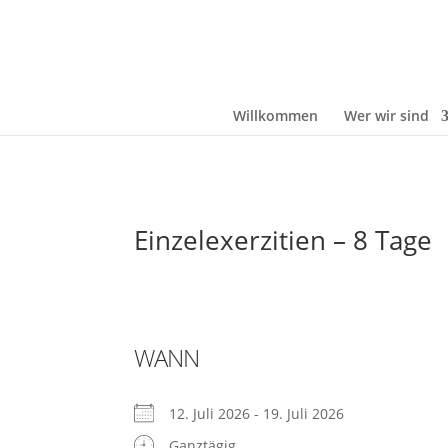
Willkommen
Wer wir sind
Einzelexerzitien – 8 Tage
WANN
12. Juli 2026 - 19. Juli 2026
Ganztägig