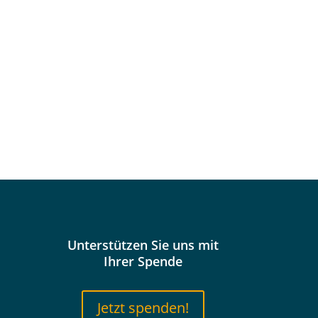
Unterstützen Sie uns mit
Ihrer Spende
Jetzt spenden!