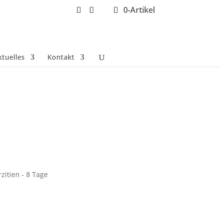
0-Artikel
ktuelles
Kontakt