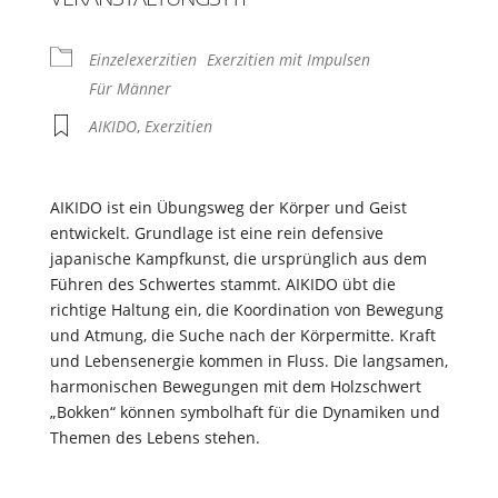
Einzelexerzitien
Exerzitien mit Impulsen
Für Männer
AIKIDO
,
Exerzitien
AIKIDO ist ein Übungsweg der Körper und Geist
entwickelt. Grundlage ist eine rein defensive
japanische Kampfkunst, die ursprünglich aus dem
Führen des Schwertes stammt. AIKIDO übt die
richtige Haltung ein, die Koordination von Bewegung
und Atmung, die Suche nach der Körpermitte. Kraft
und Lebensenergie kommen in Fluss. Die langsamen,
harmonischen Bewegungen mit dem Holzschwert
„Bokken“ können symbolhaft für die Dynamiken und
Themen des Lebens stehen.