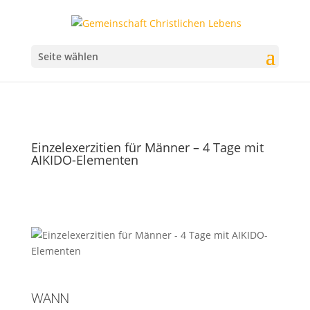
Seite wählen
Einzelexerzitien für Männer – 4 Tage mit
AIKIDO-Elementen
WANN