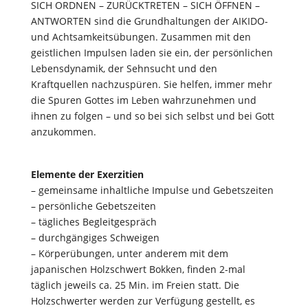
SICH ORDNEN – ZURÜCKTRETEN – SICH ÖFFNEN –
ANTWORTEN sind die Grundhaltungen der AIKIDO-
und Achtsamkeitsübungen. Zusammen mit den
geistlichen Impulsen laden sie ein, der persönlichen
Lebensdynamik, der Sehnsucht und den
Kraftquellen nachzuspüren. Sie helfen, immer mehr
die Spuren Gottes im Leben wahrzunehmen und
ihnen zu folgen – und so bei sich selbst und bei Gott
anzukommen.
Elemente der Exerzitien
– gemeinsame inhaltliche Impulse und Gebetszeiten
– persönliche Gebetszeiten
– tägliches Begleitgespräch
– durchgängiges Schweigen
– Körperübungen, unter anderem mit dem
japanischen Holzschwert Bokken, finden 2-mal
täglich jeweils ca. 25 Min. im Freien statt. Die
Holzschwerter werden zur Verfügung gestellt, es