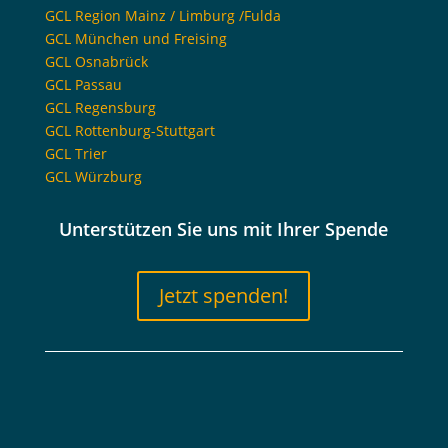
GCL Region Mainz / Limburg /Fulda
GCL München und Freising
GCL Osnabrück
GCL Passau
GCL Regensburg
GCL Rottenburg-Stuttgart
GCL Trier
GCL Würzburg
Unterstützen Sie uns mit Ihrer Spende
Jetzt spenden!