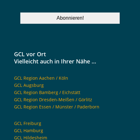
GCL vor Ort
Vielleicht auch in Ihrer Nähe …
GCL Region Aachen / Köln
GCL Augsburg
GCL Region Bamberg / Eichstätt
GCL Region Dresden-Meißen / Görlitz
GCL Region Essen / Münster / Paderborn
GCL Freiburg
GCL Hamburg
GCL Hildesheim