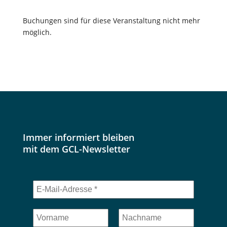
Buchungen sind für diese Veranstaltung nicht mehr
möglich.
Immer informiert bleiben
mit dem GCL-Newsletter